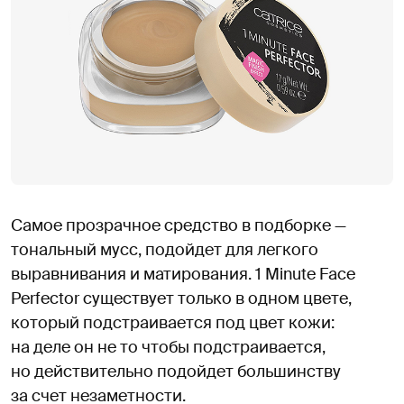
Самое прозрачное средство в подборке —
тональный мусс, подойдет для легкого
выравнивания и матирования. 1 Minute Face
Perfector существует только в одном цвете,
который подстраивается под цвет кожи:
на деле он не то чтобы подстраивается,
но действительно подойдет большинству
за счет незаметности.