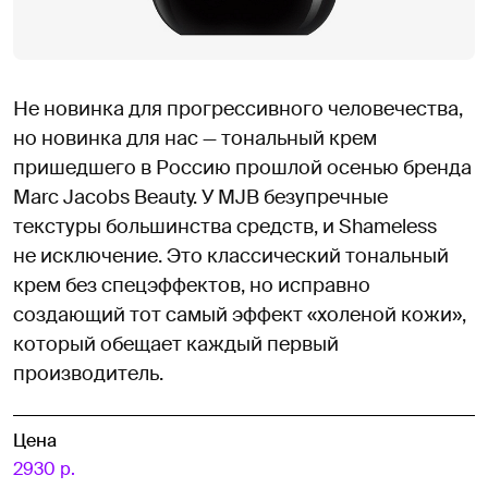
Не новинка для прогрессивного человечества,
но новинка для нас — тональный крем
пришедшего в Россию прошлой осенью бренда
Marc Jacobs Beauty. У MJB безупречные
текстуры большинства средств, и Shameless
не исключение. Это классический тональный
крем без спецэффектов, но исправно
создающий тот самый эффект «холеной кожи»,
который обещает каждый первый
производитель.
Цена
2930 р.