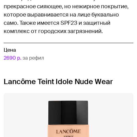
прекрасное сияющее, но нежирное покрытие,
которое выравнивается на лице буквально
само. Также имеется SPF23 и защитный
комплекс от городских загрязнений.
Цена
2690 р.
за рефил
Lancôme Teint Idole Nude Wear