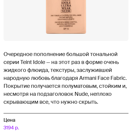
Очередное пополнение большой тональной
серии Teint Idole — на этот раз в форме очень
жидкого флюида, текстуры, заслужившей
народную любовь благодаря Armani Face Fabric.
Покрытие получается полуматовым, стойким и,
несмотря на подзаголовок Nude, неплохо
скрывающим все, что нужно скрыть.
Цена
3194 р.