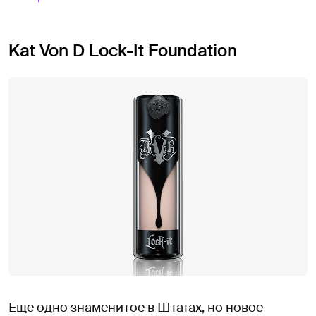
Kat Von D Lock-It Foundation
Еще одно знаменитое в Штатах, но новое