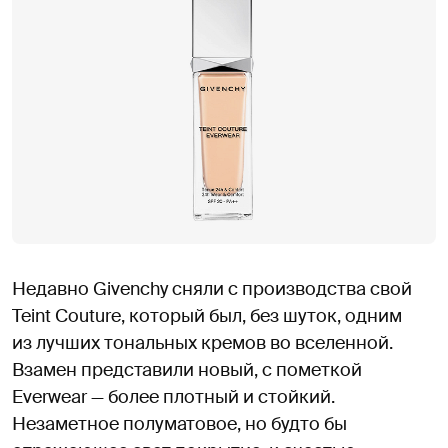
Недавно Givenchy сняли с производства свой
Teint Couture, который был, без шуток, одним
из лучших тональных кремов во вселенной.
Взамен представили новый, с пометкой
Everwear — более плотный и стойкий.
Незаметное полуматовое, но будто бы