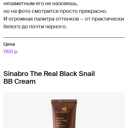
незаметным его не назовешь,
но на фото смотрится просто прекрасно.
И огромная палитра оттенков — от практически
белого до почти черного.
Цена
1100 р.
Sinabro The Real Black Snail
BB Cream