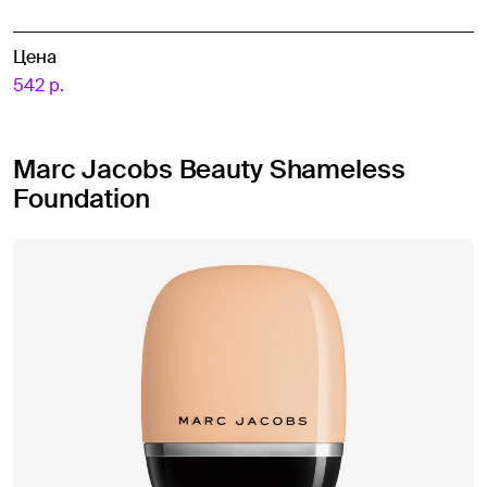
Цена
542 р.
Marc Jacobs Beauty Shameless
Foundation