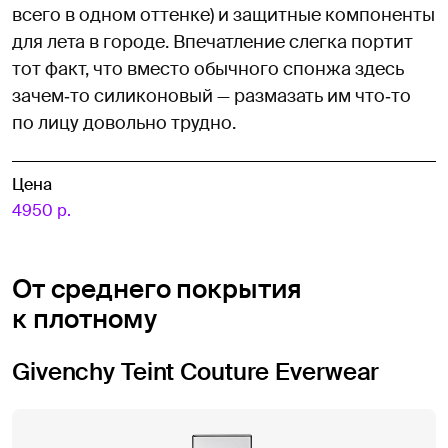
всего в одном оттенке) и защитные компоненты
для лета в городе. Впечатление слегка портит
тот факт, что вместо обычного спонжа здесь
зачем‑то силиконовый — размазать им что‑то
по лицу довольно трудно.
Цена
4950 р.
От среднего покрытия
к плотному
Givenchy Teint Couture Everwear