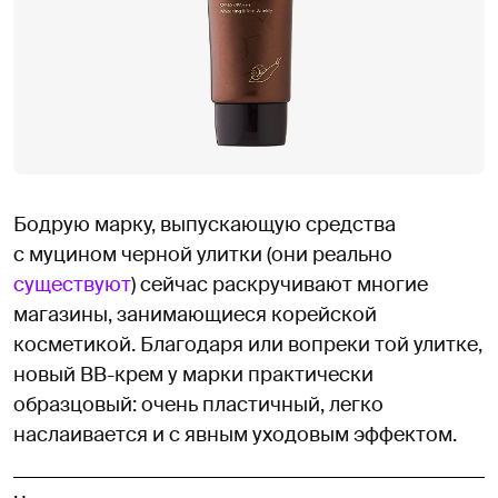
Бодрую марку, выпускающую средства
с муцином черной улитки (они реально
существуют
) сейчас раскручивают многие
магазины, занимающиеся корейской
косметикой. Благодаря или вопреки той улитке,
новый BB-крем у марки практически
образцовый: очень пластичный, легко
наслаивается и с явным уходовым эффектом.