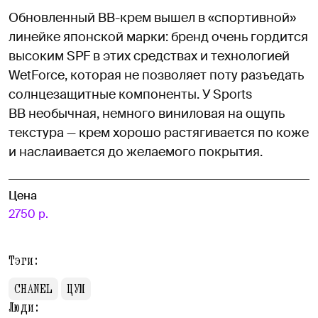
Обновленный BB-крем вышел в «спортивной»
линейке японской марки: бренд очень гордится
высоким SPF в этих средствах и технологией
WetForce, которая не позволяет поту разъедать
солнцезащитные компоненты. У Sports
BB необычная, немного виниловая на ощупь
текстура — крем хорошо растягивается по коже
и наслаивается до желаемого покрытия.
Цена
2750 р.
Тэги:
CHANEL
ЦУМ
Люди: