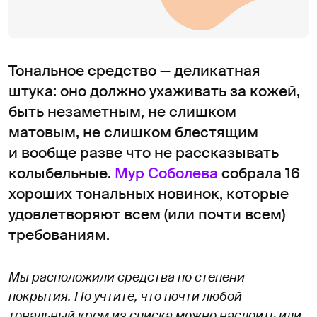
Тональное средство — деликатная
штука: оно должно ухаживать за кожей,
быть незаметным, не слишком
матовым, не слишком блестящим
и вообще разве что не рассказывать
колыбельные.
Мур Соболева
собрала 16
хороших тональных новинок, которые
удовлетворяют всем (или почти всем)
требованиям.
Мы расположили средства по степени
покрытия. Но учтите, что почти любой
тональный крем из списка можно наслоить или