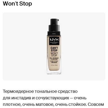
Wonʼt Stop
Термоядерное тональное средство
для инстадив и сочувствующих — очень
плотное, очень матовое, очень стойкое. Совсем