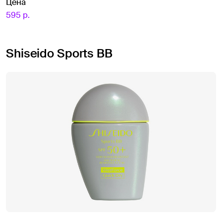
Цена
595 р.
Shiseido Sports BB