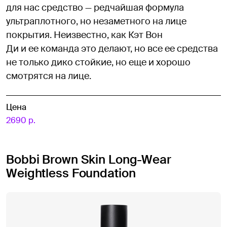
для нас средство — редчайшая формула
ультраплотного, но незаметного на лице
покрытия. Неизвестно, как Кэт Вон
Ди и ее команда это делают, но все ее средства
не только дико стойкие, но еще и хорошо
смотрятся на лице.
Цена
2690 р.
Bobbi Brown Skin Long-Wear
Weightless Foundation