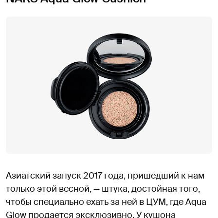
Азиатский запуск 2017 года, пришедший к нам
только этой весной, — штука, достойная того,
чтобы специально ехать за ней в ЦУМ, где Aqua
Glow продается эксклюзивно. У кушона