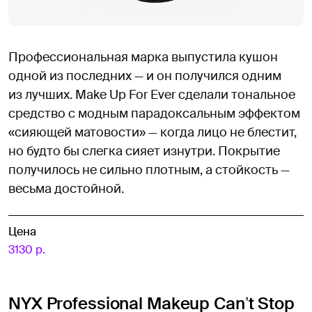
Профессиональная марка выпустила кушон
одной из последних — и он получился одним
из лучших. Make Up For Ever сделали тональное
средство с модным парадоксальным эффектом
«сияющей матовости» — когда лицо не блестит,
но будто бы слегка сияет изнутри. Покрытие
получилось не сильно плотным, а стойкость —
весьма достойной.
Цена
3130 р.
NYX Professional Makeup Canʼt Stop