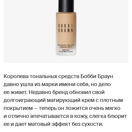
Королева тональных средств Бобби Браун
давно ушла из марки имени себя, но дело
ее живет. Недавно бренд обновил свой
долгоиграющий матирующий крем с плотным
покрытием — теперь он ложится очень мягко
и отлично впечатывается в кожу, слегка блюрит
ее и дает матовый эффект без сухости.