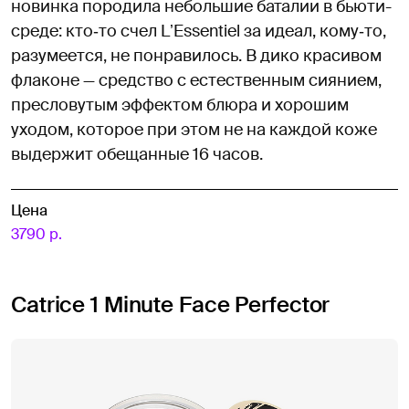
новинка породила небольшие баталии в бьюти-
среде: кто‑то счел LʼEssentiel за идеал, кому‑то,
разумеется, не понравилось. В дико красивом
флаконе — средство с естественным сиянием,
пресловутым эффектом блюра и хорошим
уходом, которое при этом не на каждой коже
выдержит обещанные 16 часов.
Цена
3790 р.
Catrice 1 Minute Face Perfector