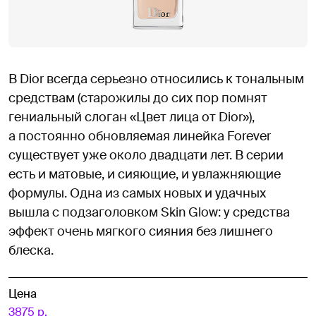
В Dior всегда серьезно относились к тональным
средствам (старожилы до сих пор помнят
гениальный слоган «Цвет лица от Dior»),
а постоянно обновляемая линейка Forever
существует уже около двадцати лет. В серии
есть и матовые, и сияющие, и увлажняющие
формулы. Одна из самых новых и удачных
вышла с подзаголовком Skin Glow: у средства
эффект очень мягкого сияния без лишнего
блеска.
Цена
3875 р.