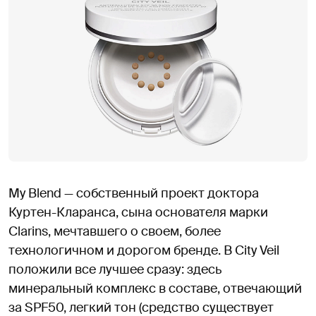
My Blend — собственный проект доктора
Куртен-Кларанса, сына основателя марки
Clarins, мечтавшего о своем, более
технологичном и дорогом бренде. В City Veil
положили все лучшее сразу: здесь
минеральный комплекс в составе, отвечающий
за SPF50, легкий тон (средство существует