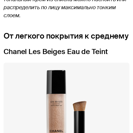
распределить по лицу максимально тонким
слоем.
От легкого покрытия к среднему
Chanel Les Beiges Eau de Teint