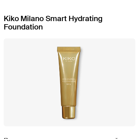
Kiko Milano Smart Hydrating
Foundation