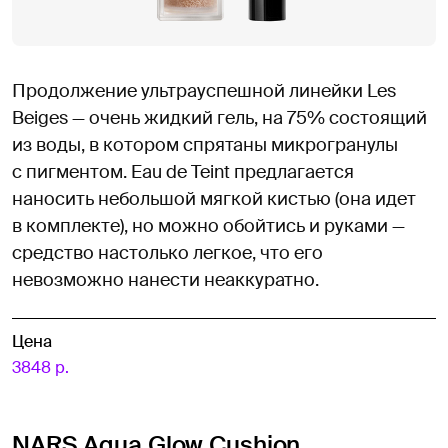
Продолжение ультрауспешной линейки Les
Beiges — очень жидкий гель, на 75% состоящий
из воды, в котором спрятаны микрогранулы
с пигментом. Eau de Teint предлагается
наносить небольшой мягкой кистью (она идет
в комплекте), но можно обойтись и руками —
средство настолько легкое, что его
невозможно нанести неаккуратно.
Цена
3848 р.
NARS Aqua Glow Cushion