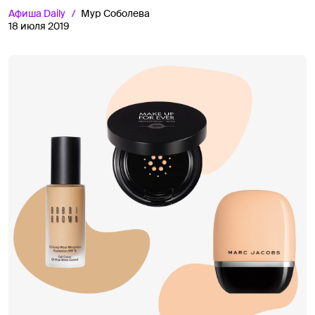
Афиша
Daily
Мур Соболева
18 июля 2019