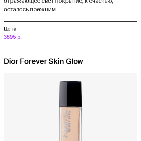
отражающее свет покрытие, к счастью,
осталось прежним.
Цена
3895 р.
Dior Forever Skin Glow