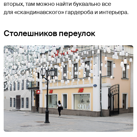
вторых, там можно найти буквально все
для «скандинавского» гардероба и интерьера.
Столешников переулок