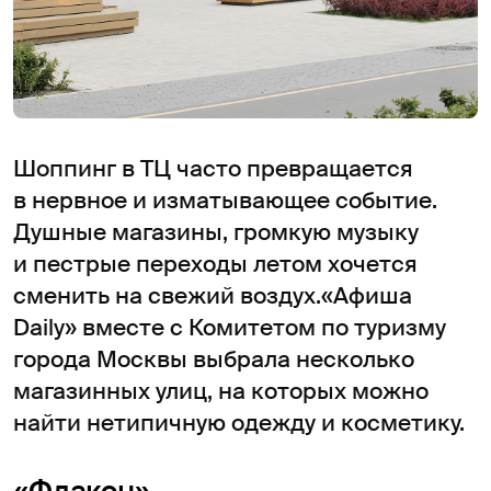
Шоппинг в ТЦ часто превращается
в нервное и изматывающее событие.
Душные магазины, громкую музыку
и пестрые переходы летом хочется
сменить на свежий воздух.«Афиша
Daily» вместе с Комитетом по туризму
города Москвы выбрала несколько
магазинных улиц, на которых можно
найти нетипичную одежду и косметику.