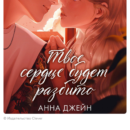
© Издательство Clever