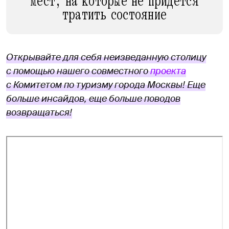
мест, на которые не придется
тратить состояние
Открывайте для себя неизведанную столицу
с помощью нашего совместного
проекта
с Комитетом по туризму города Москвы! Еще
больше инсайдов, еще больше поводов
возвращаться!