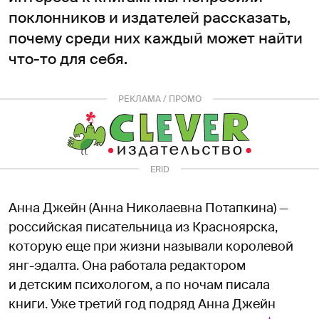
поклонников и издателей рассказать,
почему среди них каждый может найти
что-то для себя.
РЕКЛАМА / ПРОМО
ERID
2RanynUSU11
Анна Джейн (Анна Николаевна Потапкина) —
российская писательница из Красноярска,
которую еще при жизни называли королевой
янг-эдалта. Она работала редактором
и детским психологом, а по ночам писала
книги. Уже третий год подряд Анна Джейн