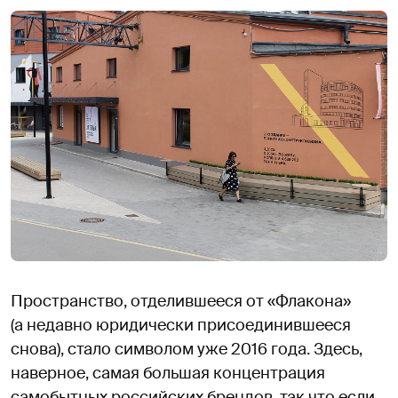
Пространство, отделившееся от «Флакона»
(а недавно юридически присоединившееся
снова), стало символом уже 2016 года. Здесь,
наверное, самая большая концентрация
самобытных российских брендов, так что если