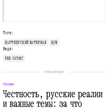
Тэги:
ПАРТНЕРСКИЙ МАТЕРИАЛ
ЦУМ
Люди:
РИК ОУЭНС
СПЕЦПРОЕКТ
Промо
Честность, русские реалии
и важные темы: за что