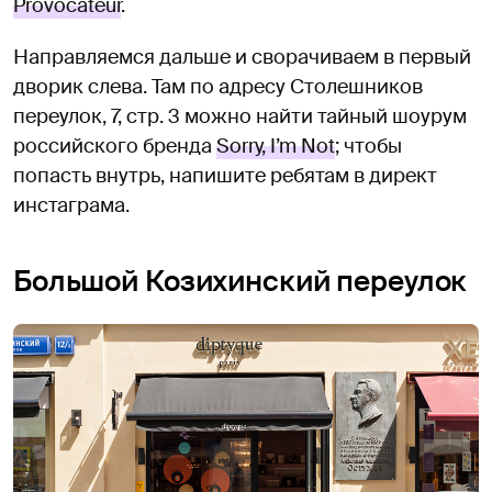
Provocateur
.
Направляемся дальше и сворачиваем в первый
дворик слева. Там по адресу Столешников
переулок, 7, стр. 3 можно найти тайный шоурум
российского бренда
Sorry, I’m Not
; чтобы
попасть внутрь, напишите ребятам в директ
инстаграма.
Большой Козихинский переулок