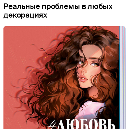
Реальные проблемы в любых
декорациях