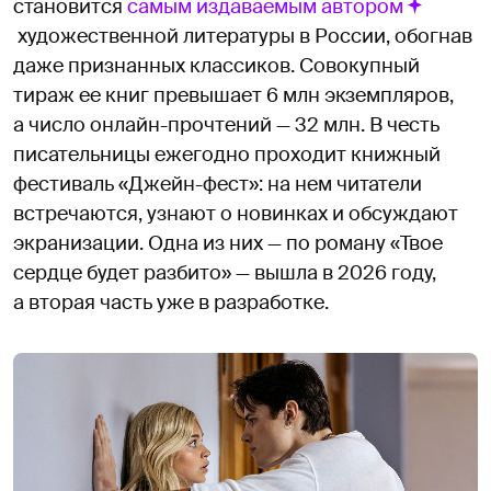
становится
самым издаваемым автором
художественной литературы в России, обогнав
даже признанных классиков. Совокупный
тираж ее книг превышает 6 млн экземпляров,
а число онлайн-прочтений — 32 млн. В честь
писательницы ежегодно проходит книжный
фестиваль «Джейн-фест»: на нем читатели
встречаются, узнают о новинках и обсуждают
экранизации. Одна из них — по роману «Твое
сердце будет разбито» — вышла в 2026 году,
а вторая часть уже в разработке.