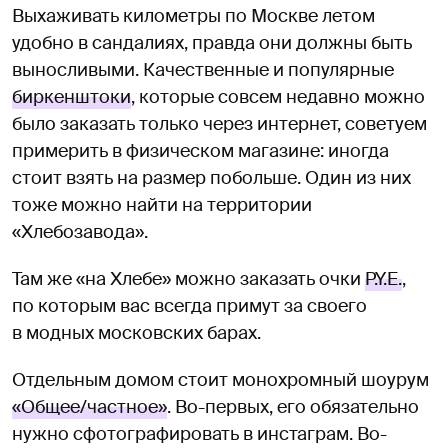
Выхаживать километры по Москве летом
удобно в сандалиях, правда они должны быть
выносливыми. Качественные и популярные
биркенштоки
, которые совсем недавно можно
было заказать только через интернет, советуем
примерить в физическом магазине: иногда
стоит взять на размер побольше. Один из них
тоже можно найти на территории
«Хлебозавода».
Там же «на Хлебе» можно заказать очки
P.Y.E.
,
по которым вас всегда примут за своего
в модных московских барах.
Отдельным домом стоит монохромный шоурум
«Общее/частное»
. Во-первых, его обязательно
нужно сфотографировать в инстаграм. Во-