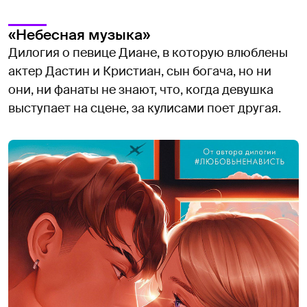
«Небесная музыка»
Дилогия о певице Диане, в которую влюблены
актер Дастин и Кристиан, сын богача, но ни
они, ни фанаты не знают, что, когда девушка
выступает на сцене, за кулисами поет другая.