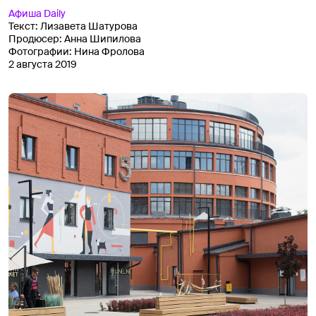
Афиша
Daily
Текст:
Лизавета Шатурова
Продюсер:
Анна Шипилова
Фотографии:
Нина Фролова
2 августа 2019